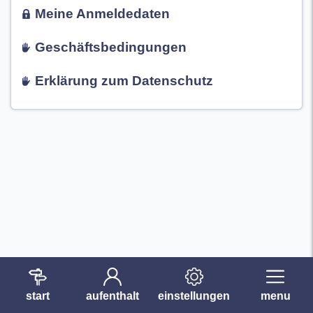
Meine Anmeldedaten
Geschäftsbedingungen
Erklärung zum Datenschutz
start
aufenthalt
einstellungen
menu