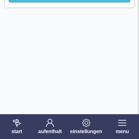
start
aufenthalt
einstellungen
menu