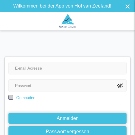
×
Wilkommen bei der App von Hof van Zeeland!
Onthouden
Anmelden
Passwort vergessen